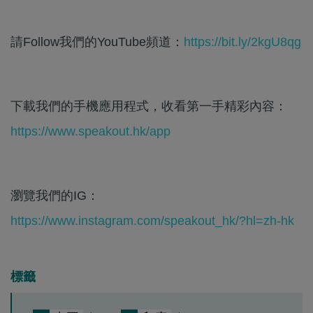
請Follow我們的YouTube頻道：
https://bit.ly/2kgU8qg
下載我們的手機應用程式，收看第一手精彩內容：
https://www.speakout.hk/app
瀏覽我們的IG：
https://www.instagram.com/speakout_hk/?hl=zh-hk
標籤