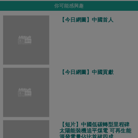
你可能感興趣
【今日網圖】中國首人
【今日網圖】中國貢獻
【短片】中國低碳轉型里程碑
太陽能裝機追平煤電 可再生能
源發電量佔比首破四成