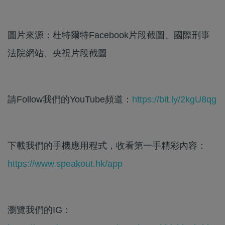
圖片來源：杜特爾特Facebook片段截圖、國際刑事
法院網站、央視片段截圖
請Follow我們的YouTube頻道：
https://bit.ly/2kgU8qg
下載我們的手機應用程式，收看第一手精彩內容：
https://www.speakout.hk/app
瀏覽我們的IG：