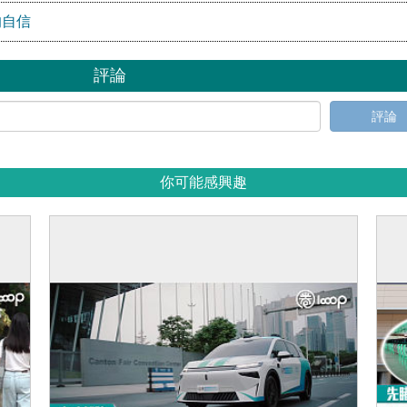
的自信
評論
評論
你可能感興趣