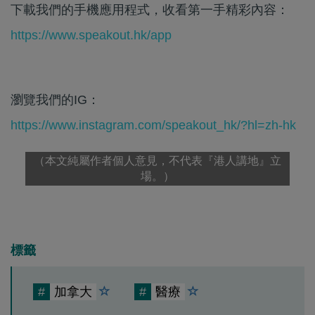
下載我們的手機應用程式，收看第一手精彩內容：
https://www.speakout.hk/app
瀏覽我們的IG：
https://www.instagram.com/speakout_hk/?hl=zh-hk
（本文純屬作者個人意見，不代表『港人講地』立
場。）
標籤
#
加拿大
#
醫療