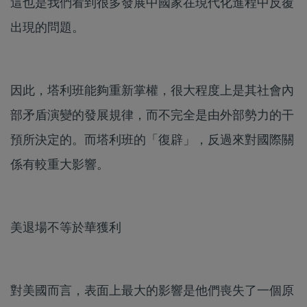
這也是我們看到很多發展中國家在現代化進程中反覆
出現的問題。
因此，塔利班能夠重新掌權，很大程度上是其社會內
部矛盾演變的發展規律，而不完全是由外部勢力的干
預所決定的。而塔利班的「復辟」，反過來對國際關
係有較重大影響。
美退場不等於華獲利
對美國而言，表面上最大的影響是他們喪失了一個原