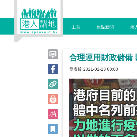
主頁
焦點新聞
港
合理運用財政儲備
發表於 2021-02-23 08:00