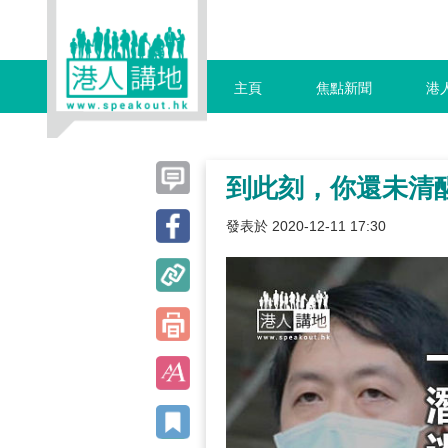
主頁
焦點新聞
港
到此刻，你還未清
發表於 2020-12-11 17:30