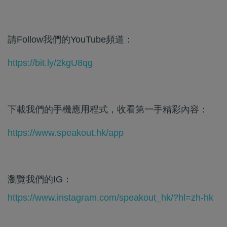
請Follow我們的YouTube頻道：
https://bit.ly/2kgU8qg
下載我們的手機應用程式，收看第一手精彩內容：
https://www.speakout.hk/app
瀏覽我們的IG：
https://www.instagram.com/speakout_hk/?hl=zh-hk