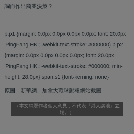
調而作出商業決策？
p.p1 {margin: 0.0px 0.0px 0.0px 0.0px; font: 20.0px
'PingFang HK'; -webkit-text-stroke: #000000} p.p2
{margin: 0.0px 0.0px 0.0px 0.0px; font: 20.0px
'PingFang HK'; -webkit-text-stroke: #000000; min-
height: 28.0px} span.s1 {font-kerning: none}
原圖：新華網、加拿大環球郵報網站截圖
（本文純屬作者個人意見，不代表『港人講地』立
場。）