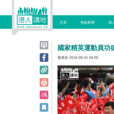
主頁
焦點新聞
港
國家精英運動員功
發表於 2016-08-31 04:00