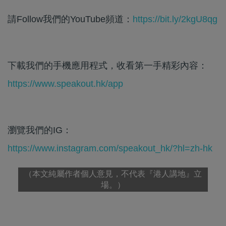
請Follow我們的YouTube頻道：
https://bit.ly/2kgU8qg
下載我們的手機應用程式，收看第一手精彩內容：
https://www.speakout.hk/app
瀏覽我們的IG：
https://www.instagram.com/speakout_hk/?hl=zh-hk
（本文純屬作者個人意見，不代表『港人講地』立
場。）