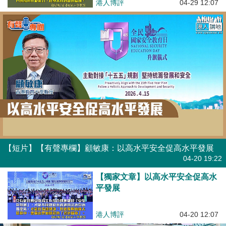
港人博評
04-29 12:07
【短片】【有聲專欄】顧敏康：以高水平安全促高水平發展
有聲專欄
04-20 19:22
【獨家文章】以高水平安全促高水
平發展
港人博評
04-20 12:07