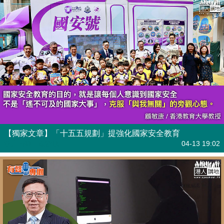
【獨家文章】「十五五規劃」提強化國家安全教育
港人博評
| 顧敏康
04-13 19:02