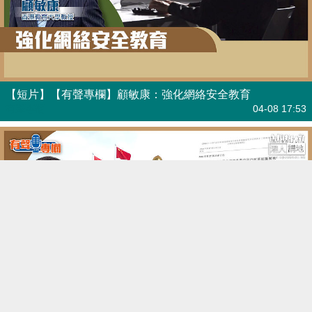
【短片】【有聲專欄】顧敏康：強化網絡安全教育
有聲專欄
04-08 17:53