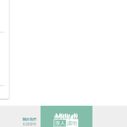
關於我們
私隱聲明