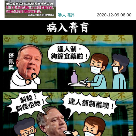
港人博評
2020-12-09 08:00