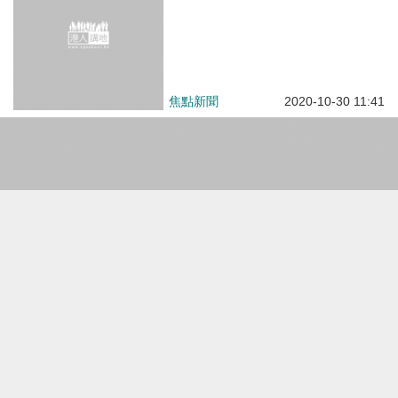
焦點新聞
2020-10-30 11:41