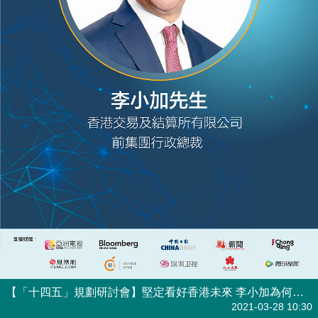
【「十四五」規劃研討會】堅定看好香港未來 李小加為何對香港咁有信心？
焦點新聞
2021-03-28 10:30