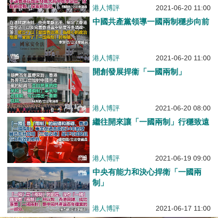
港人博評
2021-06-20 11:00
中國共產黨領導一國兩制穩步向前
港人博評
2021-06-20 11:00
開創發展捍衞「一國兩制」
港人博評
2021-06-20 08:00
繼往開來讓「一國兩制」行穩致遠
港人博評
2021-06-19 09:00
中央有能力和決心捍衛「一國兩
制」
港人博評
2021-06-17 11:00