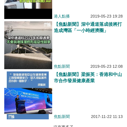
港人點播
2019-05-23 19:28
【焦點新聞】深中通道落成後將打
造成灣區「一小時經濟圈」
焦點新聞
2019-05-23 12:08
【焦點新聞】梁振英：香港和中山
市合作發展健康產業
焦點新聞
2017-11-22 11:13