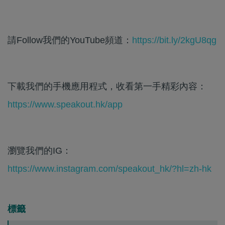
請Follow我們的YouTube頻道：
https://bit.ly/2kgU8qg
下載我們的手機應用程式，收看第一手精彩內容：
https://www.speakout.hk/app
瀏覽我們的IG：
https://www.instagram.com/speakout_hk/?hl=zh-hk
標籤