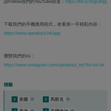
請Follow我們的YouTube頻道：
https://bit.ly/2kgU8qg
下載我們的手機應用程式，收看第一手精彩內容：
https://www.speakout.hk/app
瀏覽我們的IG：
https://www.instagram.com/speakout_hk/?hl=zh-hk
標籤
#
美國
#
馬斯克