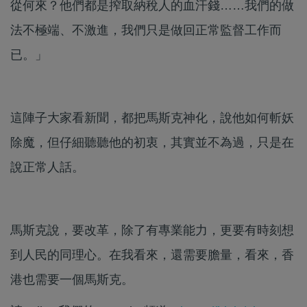
從何來？他們都是搾取納稅人的血汗錢……我們的做
法不極端、不激進，我們只是做回正常監督工作而
已。」
這陣子大家看新聞，都把馬斯克神化，說他如何斬妖
除魔，但仔細聽聽他的初衷，其實並不為過，只是在
說正常人話。
馬斯克說，要改革，除了有專業能力，更要有時刻想
到人民的同理心。在我看來，還需要膽量，看來，香
港也需要一個馬斯克。