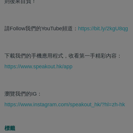
則後果自負！
請Follow我們的YouTube頻道：
https://bit.ly/2kgU8qg
下載我們的手機應用程式，收看第一手精彩內容：
https://www.speakout.hk/app
瀏覽我們的IG：
https://www.instagram.com/speakout_hk/?hl=zh-hk
標籤