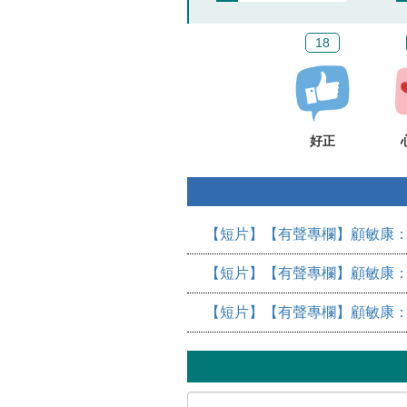
18
好正
【短片】【有聲專欄】顧敏康：
【短片】【有聲專欄】顧敏康：
【短片】【有聲專欄】顧敏康：