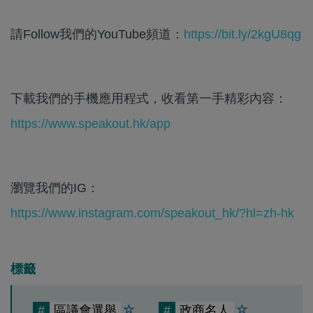
請Follow我們的YouTube頻道：
https://bit.ly/2kgU8qg
下載我們的手機應用程式，收看第一手精彩內容：
https://www.speakout.hk/app
瀏覽我們的IG：
https://www.instagram.com/speakout_hk/?hl=zh-hk
標籤
#
區議會選舉
#
政商名人