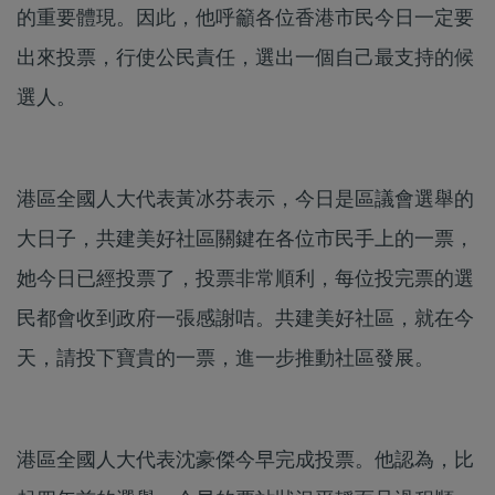
的重要體現。因此，他呼籲各位香港市民今日一定要
出來投票，行使公民責任，選出一個自己最支持的候
選人。
港區全國人大代表黃冰芬表示，今日是區議會選舉的
大日子，共建美好社區關鍵在各位市民手上的一票，
她今日已經投票了，投票非常順利，每位投完票的選
民都會收到政府一張感謝咭。共建美好社區，就在今
天，請投下寶貴的一票，進一步推動社區發展。
港區全國人大代表沈豪傑今早完成投票。他認為，比