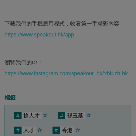
下載我們的手機應用程式，收看第一手精彩內容：
https://www.speakout.hk/app
瀏覽我們的IG：
https://www.instagram.com/speakout_hk/?hl=zh-hk
標籤
#
搶人才
#
孫玉菡
#
人才
#
香港