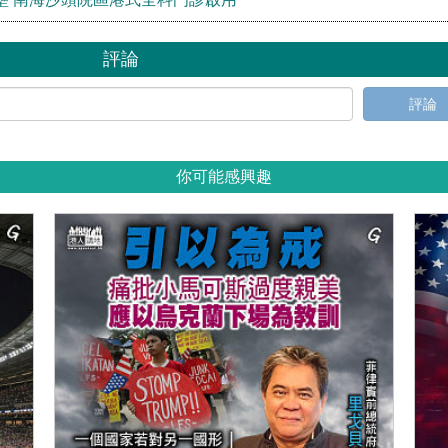
評論
評論
你可能感興趣