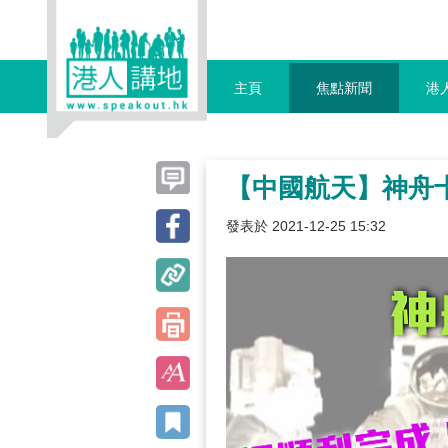
主頁
焦點新聞
港
【中國航天】神舟
發表於 2021-12-25 15:32