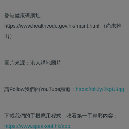
香港健康碼網址：
https://www.healthcode.gov.hk/maint.html （尚未推
出）
圖片來源：港人講地圖片
請Follow我們的YouTube頻道：
https://bit.ly/2kgU8qg
下載我們的手機應用程式，收看第一手精彩內容：
https://www.speakout.hk/app