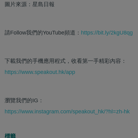
圖片來源：星島日報
請Follow我們的YouTube頻道：
https://bit.ly/2kgU8qg
下載我們的手機應用程式，收看第一手精彩內容：
https://www.speakout.hk/app
瀏覽我們的IG：
https://www.instagram.com/speakout_hk/?hl=zh-hk
標籤