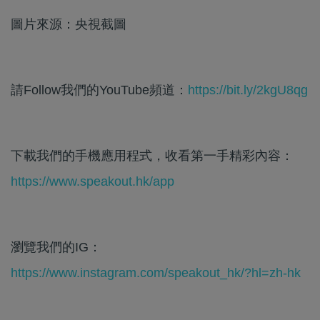
圖片來源：央視截圖
請Follow我們的YouTube頻道：
https://bit.ly/2kgU8qg
下載我們的手機應用程式，收看第一手精彩內容：
https://www.speakout.hk/app
瀏覽我們的IG：
https://www.instagram.com/speakout_hk/?hl=zh-hk