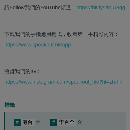
請Follow我們的YouTube頻道：
https://bit.ly/2kgU8qg
下載我們的手機應用程式，收看第一手精彩內容：
https://www.speakout.hk/app
瀏覽我們的IG：
https://www.instagram.com/speakout_hk/?hl=zh-hk
標籤
#
港台
#
李百全