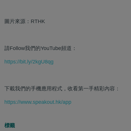
圖片來源：RTHK
請Follow我們的YouTube頻道：
https://bit.ly/2kgU8qg
下載我們的手機應用程式，收看第一手精彩內容：
https://www.speakout.hk/app
標籤