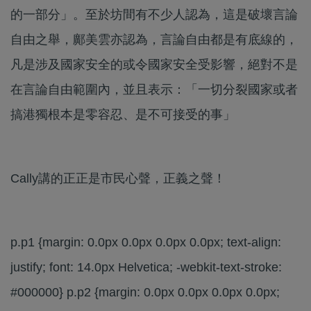
的一部分」。至於坊間有不少人認為，這是破壞言論
自由之舉，鄺美雲亦認為，言論自由都是有底線的，
凡是涉及國家安全的或令國家安全受影響，絕對不是
在言論自由範圍內，並且表示：「一切分裂國家或者
搞港獨根本是零容忍、是不可接受的事」
Cally講的正正是市民心聲，正義之聲！
p.p1 {margin: 0.0px 0.0px 0.0px 0.0px; text-align:
justify; font: 14.0px Helvetica; -webkit-text-stroke:
#000000} p.p2 {margin: 0.0px 0.0px 0.0px 0.0px;