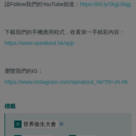
請Follow我們的YouTube頻道：
https://bit.ly/2kgU8qg
下載我們的手機應用程式，收看第一手精彩內容：
https://www.speakout.hk/app
瀏覽我們的IG：
https://www.instagram.com/speakout_hk/?hl=zh-hk
標籤
#
世界衞生大會