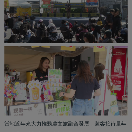
當地近年來大力推動農文旅融合發展，遊客接待量年