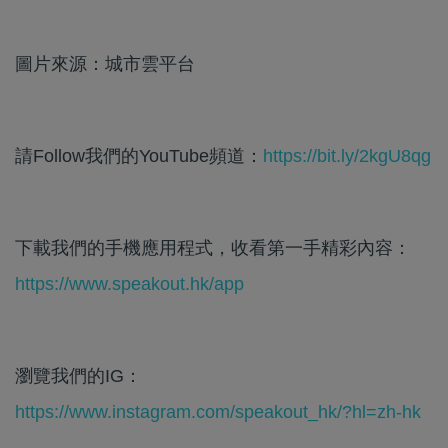
圖片來源：城市雲平台
請Follow我們的YouTube頻道：
https://bit.ly/2kgU8qg
下載我們的手機應用程式，收看第一手精彩內容：
https://www.speakout.hk/app
瀏覽我們的IG：
https://www.instagram.com/speakout_hk/?hl=zh-hk