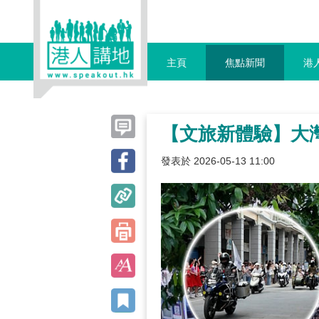
主頁
焦點新聞
港
【文旅新體驗】大灣
發表於 2026-05-13 11:00