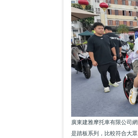
廣東建雅摩托車有限公司網
是踏板系列，比較符合大眾