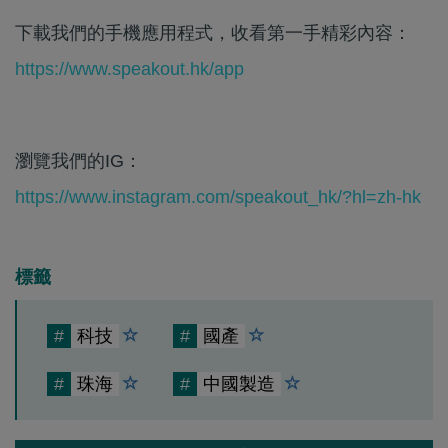
下載我們的手機應用程式，收看第一手精彩內容：
https://www.speakout.hk/app
瀏覽我們的IG：
https://www.instagram.com/speakout_hk/?hl=zh-hk
標籤
#
科技
#
國產
#
珠海
#
中國製造