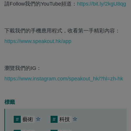
請Follow我們的YouTube頻道：
https://bit.ly/2kgU8qg
下載我們的手機應用程式，收看第一手精彩內容：
https://www.speakout.hk/app
瀏覽我們的IG：
https://www.instagram.com/speakout_hk/?hl=zh-hk
標籤
#
藝術
#
科技