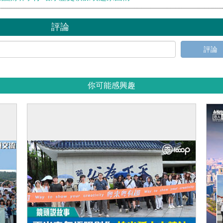
評論
評論
你可能感興趣