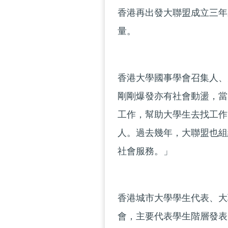
香港再出發大聯盟成立三年
量。
香港大學國事學會召集人、
剛剛爆發亦有社會動盪，當
工作，幫助大學生去找工作
人。過去幾年，大聯盟也組
社會服務。」
香港城市大學學生代表、大
會，主要代表學生階層發表