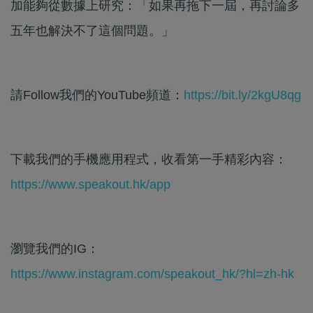
加能夠從數據上研究：「如果再拖下一屆，再討論多
五年也解決不了這個問題。」
請Follow我們的YouTube頻道：
https://bit.ly/2kgU8qg
下載我們的手機應用程式，收看第一手精彩內容：
https://www.speakout.hk/app
瀏覽我們的IG：
https://www.instagram.com/speakout_hk/?hl=zh-hk