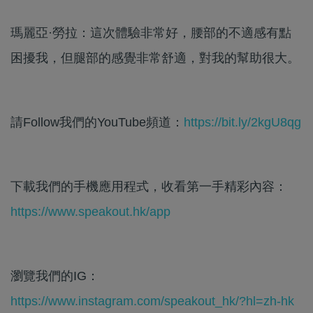
瑪麗亞·勞拉：這次體驗非常好，腰部的不適感有點
困擾我，但腿部的感覺​非常舒適，​對我的幫助很大。
請Follow我們的YouTube頻道：
https://bit.ly/2kgU8qg
下載我們的手機應用程式，收看第一手精彩內容：
https://www.speakout.hk/app
瀏覽我們的IG：
https://www.instagram.com/speakout_hk/?hl=zh-hk