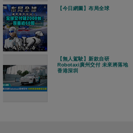
【今日網圖】布局全球
【無人駕駛】新款自研
Robotaxi廣州交付 未來將落地
香港深圳