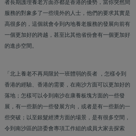
者長期護理養老方面亦都是香港的優勢，當你突然間
服務的對象多了一些境外的人士，他們的要求其實是
高很多的，這個就會令到內地養老服務的發展向前有
一個更加好的跨越，甚至比其他省份會有一個更加好
的進步空間。
「北上養老不再局限於一班體弱的長者 ，怎樣令到
香港的經驗、香港的需要，在南沙方面可以更加好的
落地；怎樣可以令到南沙在康養板塊方面的一些發
展，有一些新的一些發展方向，或者是有一些新的一
些突破；以至銀髮經濟方面的場景，是有很多空間，
令到南沙區的諮委會專項工作組的成員大家去探索