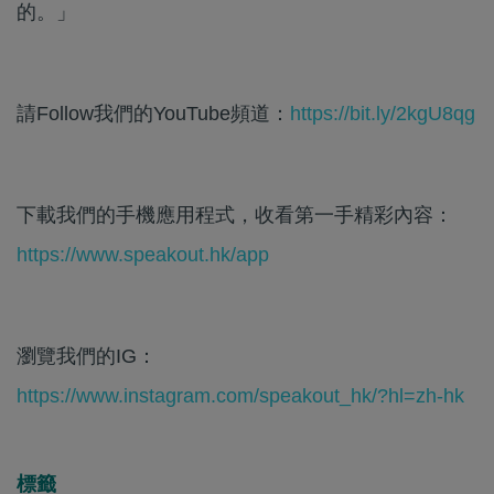
的。」
請Follow我們的YouTube頻道：
https://bit.ly/2kgU8qg
下載我們的手機應用程式，收看第一手精彩內容：
https://www.speakout.hk/app
瀏覽我們的IG：
https://www.instagram.com/speakout_hk/?hl=zh-hk
標籤