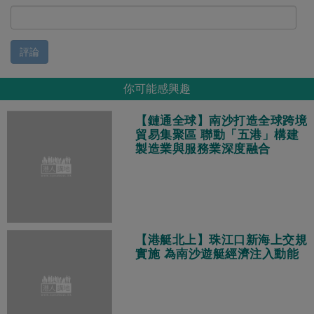
評論
你可能感興趣
【鏈通全球】南沙打造全球跨境
貿易集聚區 聯動「五港」構建
製造業與服務業深度融合
【港艇北上】珠江口新海上交規
實施 為南沙遊艇經濟注入動能