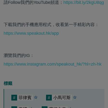
請Follow我們的YouTube頻道：
https://bit.ly/2kgU8qg
下載我們的手機應用程式，收看第一手精彩內容：
https://www.speakout.hk/app
瀏覽我們的IG：
https://www.instagram.com/speakout_hk/?hl=zh-hk
標籤
#
菲律賓
#
小馬可斯