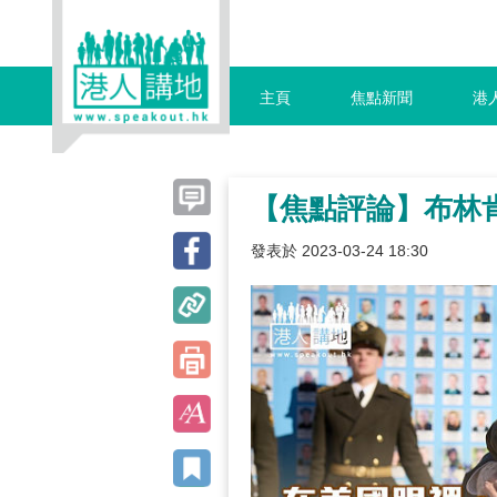
主頁
焦點新聞
港
【焦點評論】布林
發表於 2023-03-24 18:30