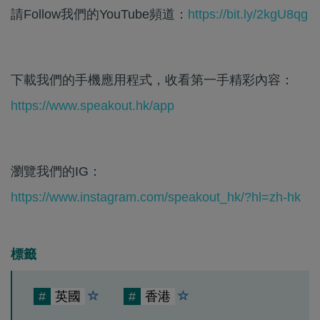
請Follow我們的YouTube頻道：
https://bit.ly/2kgU8qg
下載我們的手機應用程式，收看第一手精彩內容：
https://www.speakout.hk/app
瀏覽我們的IG：
https://www.instagram.com/speakout_hk/?hl=zh-hk
標籤
#
英國
#
香港