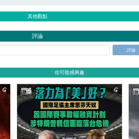
其他觀點
評論
評論
你可能感興趣