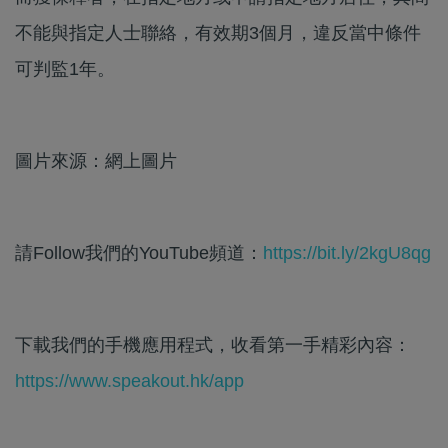
不能與指定人士聯絡，有效期3個月，違反當中條件
可判監1年。
圖片來源：網上圖片
請Follow我們的YouTube頻道：
https://bit.ly/2kgU8qg
下載我們的手機應用程式，收看第一手精彩內容：
https://www.speakout.hk/app