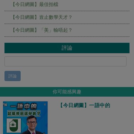
【今日網圖】最佳拍檔
【今日網圖】豈止數學天才？
【今日網圖】「美」輸唔起？
評論
評論
你可能感興趣
【今日網圖】一語中的