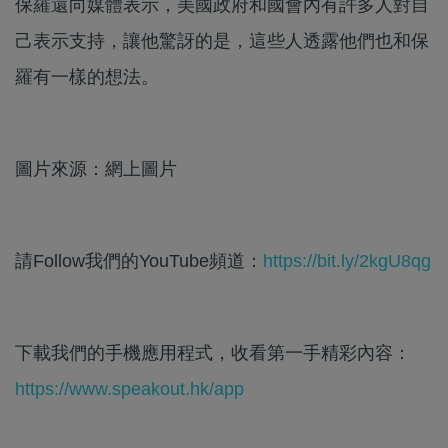
保羅還向媒體表示，美國政府和國會內有許多人對自
己表示支持，讓他驚訝的是，這些人透露他們也和保
羅有一樣的想法。
圖片來源：網上圖片
請Follow我們的YouTube頻道：
https://bit.ly/2kgU8qg
下載我們的手機應用程式，收看第一手精彩內容：
https://www.speakout.hk/app