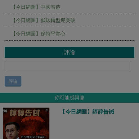
【今日網圖】中國智造
【今日網圖】低碳轉型迎突破
【今日網圖】保持平常心
評論
評論
你可能感興趣
【今日網圖】諄諄告誡