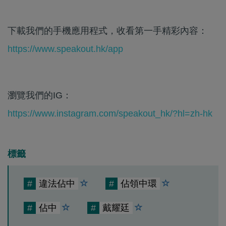
下載我們的手機應用程式，收看第一手精彩內容：
https://www.speakout.hk/app
瀏覽我們的IG：
https://www.instagram.com/speakout_hk/?hl=zh-hk
標籤
#
違法佔中
#
佔領中環
#
佔中
#
戴耀廷