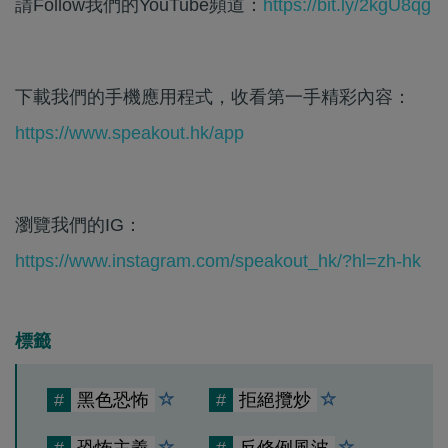
請Follow我們的YouTube頻道：
https://bit.ly/2kgU8qg
下載我們的手機應用程式，收看第一手精彩內容：
https://www.speakout.hk/app
瀏覽我們的IG：
https://www.instagram.com/speakout_hk/?hl=zh-hk
標籤
#
黑色恐怖
#
拒絕攬炒