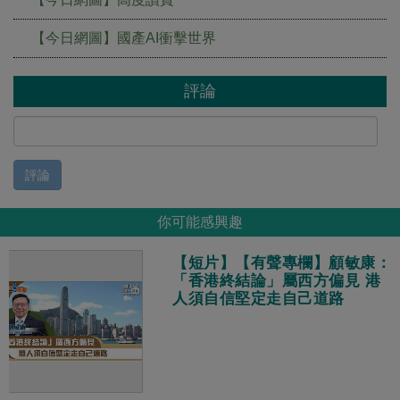
【今日網圖】國產AI衝擊世界
評論
評論
你可能感興趣
【短片】【有聲專欄】顧敏康：
「香港終結論」屬西方偏見 港
人須自信堅定走自己道路